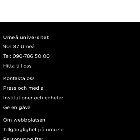
Umeå universitet
901 87 Umeå
Tel: 090-786 50 00
Hitta till oss
Kontakta oss
Press och media
Institutioner och enheter
Ge en gåva
Om webbplatsen
Tillgänglighet på umu.se
Personuppgifter