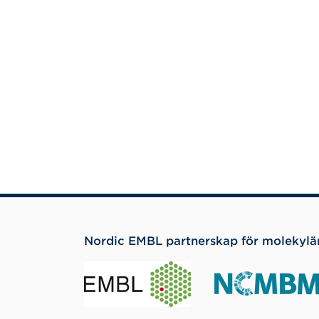
Nordic EMBL partnerskap för molekylä