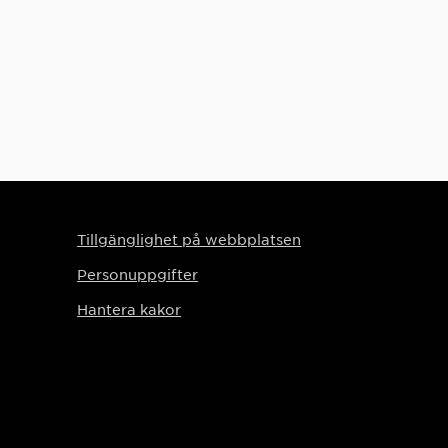
Tillgänglighet på webbplatsen
Personuppgifter
Hantera kakor