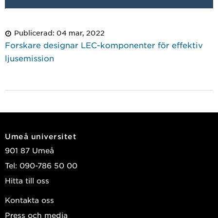
Publicerad: 04 mar, 2022
Forskare designar LEC-komponenter för effektiv
ljusemission
Umeå universitet
901 87 Umeå
Tel: 090-786 50 00
Hitta till oss
Kontakta oss
Press och media