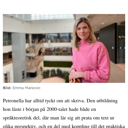
Bild
Emma Markovic
Petronella har alltid tyckt om att skriva. Den utbildning
hon läste i början på 2000-talet hade både en
språkteoretisk del, där man lär sig att prata om text ur
olika perspektiv, och en del med koppling till det praktiska