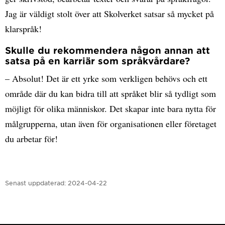
Jag är väldigt stolt över att Skolverket satsar så mycket på
klarspråk!
Skulle du rekommendera någon annan att
satsa på en karriär som språkvårdare?
– Absolut! Det är ett yrke som verkligen behövs och ett
område där du kan bidra till att språket blir så tydligt som
möjligt för olika människor. Det skapar inte bara nytta för
målgrupperna, utan även för organisationen eller företaget
du arbetar för!
Senast uppdaterad:
2024-04-22