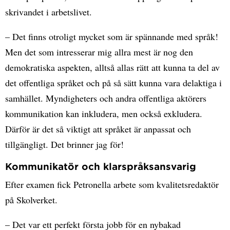
skrivandet i arbetslivet.
– Det finns otroligt mycket som är spännande med språk!
Men det som intresserar mig allra mest är nog den
demokratiska aspekten, alltså allas rätt att kunna ta del av
det offentliga språket och på så sätt kunna vara delaktiga i
samhället. Myndigheters och andra offentliga aktörers
kommunikation kan inkludera, men också exkludera.
Därför är det så viktigt att språket är anpassat och
tillgängligt. Det brinner jag för!
Kommunikatör och klarspråksansvarig
Efter examen fick Petronella arbete som kvalitetsredaktör
på Skolverket.
– Det var ett perfekt första jobb för en nybakad