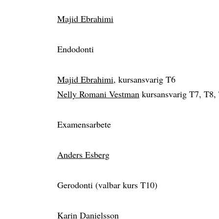
Majid Ebrahimi
Endodonti
Majid Ebrahimi
, kursansvarig T6
Nelly Romani Vestman
kursansvarig T7, T8,
Examensarbete
Anders Esberg
Gerodonti (valbar kurs T10)
Karin Danielsson