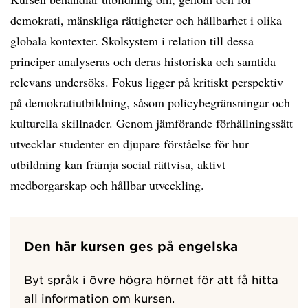
demokrati, mänskliga rättigheter och hållbarhet i olika
globala kontexter. Skolsystem i relation till dessa
principer analyseras och deras historiska och samtida
relevans undersöks. Fokus ligger på kritiskt perspektiv
på demokratiutbildning, såsom policybegränsningar och
kulturella skillnader. Genom jämförande förhållningssätt
utvecklar studenter en djupare förståelse för hur
utbildning kan främja social rättvisa, aktivt
medborgarskap och hållbar utveckling.
Den här kursen ges på engelska
Byt språk i övre högra hörnet för att få hitta
all information om kursen.