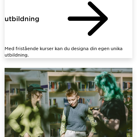
utbildning
Med fristående kurser kan du designa din egen unika
utbildning.