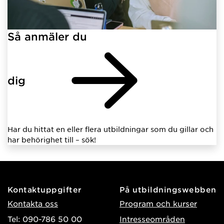
Så anmäler du
dig
Har du hittat en eller flera utbildningar som du gillar och
har behörighet till – sök!
Kontaktuppgifter
På utbildningswebben
Kontakta oss
Program och kurser
Tel: 090-786 50 00
Intresseområden