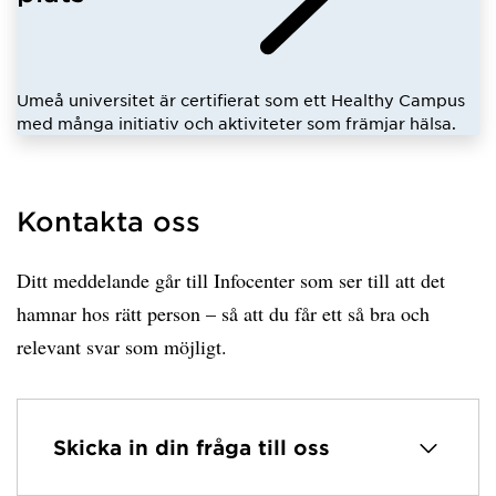
Umeå universitet är certifierat som ett Healthy Campus
med många initiativ och aktiviteter som främjar hälsa.
Kontakta oss
Ditt meddelande går till Infocenter som ser till att det
hamnar hos rätt person – så att du får ett så bra och
relevant svar som möjligt.
Skicka in din fråga till oss