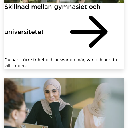
Skillnad mellan gymnasiet och
universitetet
Du har större frihet och ansvar om när, var och hur du
vill studera.