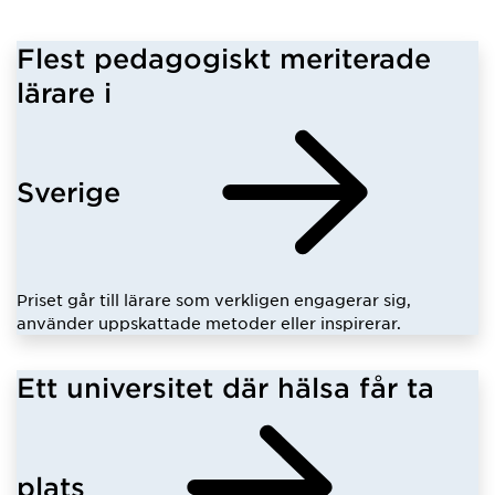
Flest pedagogiskt meriterade
lärare i
Sverige
Priset går till lärare som verkligen engagerar sig,
använder uppskattade metoder eller inspirerar.
Ett universitet där hälsa får ta
plats