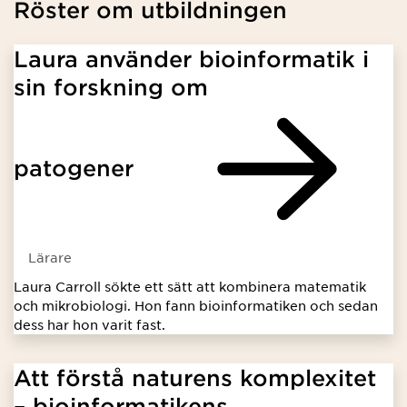
Röster om utbildningen
Laura använder bioinformatik i
sin forskning om
patogener
Lärare
Laura Carroll sökte ett sätt att kombinera matematik
och mikrobiologi. Hon fann bioinformatiken och sedan
dess har hon varit fast.
Att förstå naturens komplexitet
– bioinformatikens