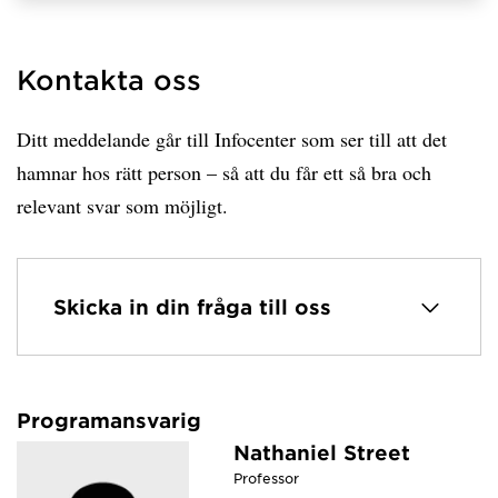
Kontakta oss
Ditt meddelande går till Infocenter som ser till att det
hamnar hos rätt person – så att du får ett så bra och
relevant svar som möjligt.
Skicka in din fråga till oss
Programansvarig
Nathaniel Street
Professor