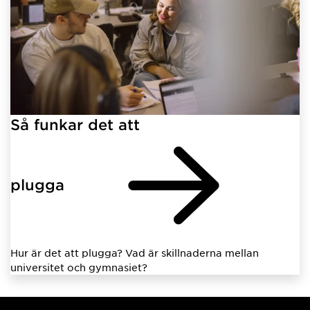
Så funkar det att
plugga
Hur är det att plugga? Vad är skillnaderna mellan
universitet och gymnasiet?