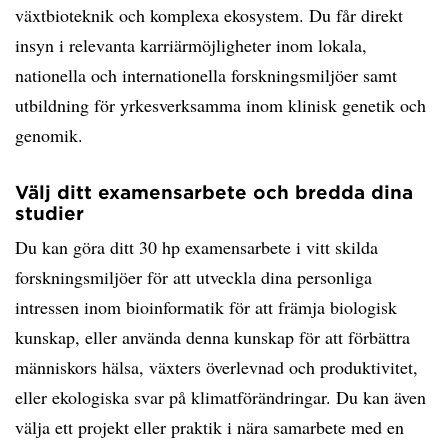
växtbioteknik och komplexa ekosystem. Du får direkt
insyn i relevanta karriärmöjligheter inom lokala,
nationella och internationella forskningsmiljöer samt
utbildning för yrkesverksamma inom klinisk genetik och
genomik.
Välj ditt examensarbete och bredda dina
studier
Du kan göra ditt 30 hp examensarbete i vitt skilda
forskningsmiljöer för att utveckla dina personliga
intressen inom bioinformatik för att främja biologisk
kunskap, eller använda denna kunskap för att förbättra
människors hälsa, växters överlevnad och produktivitet,
eller ekologiska svar på klimatförändringar. Du kan även
välja ett projekt eller praktik i nära samarbete med en