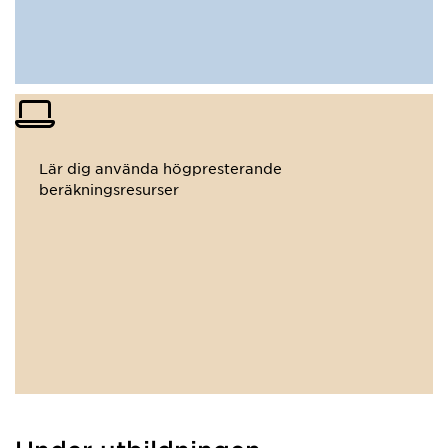
Lär dig använda högpresterande
beräkningsresurser