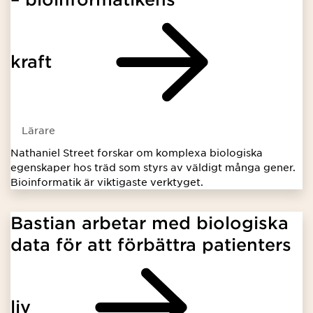
kraft
Lärare
Nathaniel Street forskar om komplexa biologiska
egenskaper hos träd som styrs av väldigt många gener.
Bioinformatik är viktigaste verktyget.
Bastian arbetar med biologiska
data för att förbättra patienters
liv