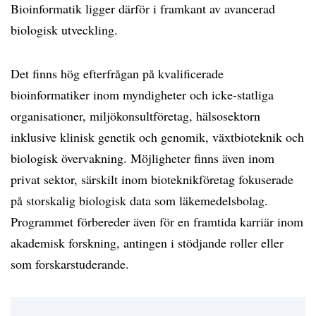
Bioinformatik ligger därför i framkant av avancerad
biologisk utveckling.
Det finns hög efterfrågan på kvalificerade
bioinformatiker inom myndigheter och icke-statliga
organisationer, miljökonsultföretag, hälsosektorn
inklusive klinisk genetik och genomik, växtbioteknik och
biologisk övervakning. Möjligheter finns även inom
privat sektor, särskilt inom bioteknikföretag fokuserade
på storskalig biologisk data som läkemedelsbolag.
Programmet förbereder även för en framtida karriär inom
akademisk forskning, antingen i stödjande roller eller
som forskarstuderande.