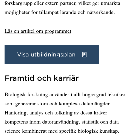
forskargrupp eller extern partner, vilket ger utmärkta
möjligheter för tillämpat lärande och nätverkande.
Läs en artikel om programmet
Visa utbildningsplan
Framtid och karriär
Biologisk forskning använder i allt högre grad tekniker
som genererar stora och komplexa datamängder.
Hantering, analys och tolkning av dessa kräver
kompetens inom datoranvändning, statistik och data
science kombinerat med specifik biologisk kunskap.