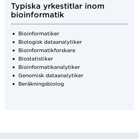
Typiska yrkestitlar inom
bioinformatik
Bioinformatiker
Biologisk dataanalytiker
Bioinformatikforskare
Biostatistiker
Bioinformatikanalytiker
Genomisk dataanalytiker
Beräkningsbiolog