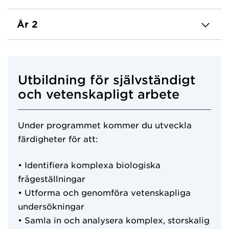
År 2
Utbildning för självständigt
och vetenskapligt arbete
Under programmet kommer du utveckla
färdigheter för att:
• Identifiera komplexa biologiska
frågeställningar
• Utforma och genomföra vetenskapliga
undersökningar
• Samla in och analysera komplex, storskalig