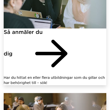
Så anmäler du
dig
Har du hittat en eller flera utbildningar som du gillar och
har behörighet till – sök!