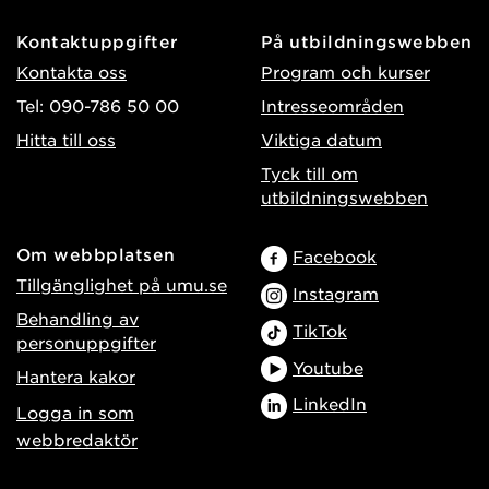
Kontaktuppgifter
På utbildningswebben
Kontakta oss
Program och kurser
Tel: 090-786 50 00
Intresseområden
Hitta till oss
Viktiga datum
Tyck till om
utbildningswebben
Om webbplatsen
Facebook
Tillgänglighet på umu.se
Instagram
Behandling av
TikTok
personuppgifter
Youtube
Hantera kakor
LinkedIn
Logga in som
webbredaktör