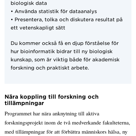
biologisk data
• Använda statistik för dataanalys
• Presentera, tolka och diskutera resultat på
ett vetenskapligt sätt
Du kommer också få en djup förståelse för
hur bioinformatik bidrar till ny biologisk
kunskap, som är viktig både för akademisk
forskning och praktiskt arbete.
Nära koppling till forskning och
tillämpningar
Programmet har nära anknytning till aktiva
forskningsprojekt inom de två medverkande fakulteterna,
med tillämpningar för att förbättra människors hälsa, ny