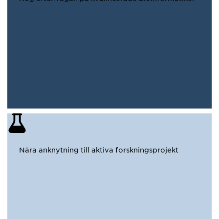
Nära anknytning till aktiva forskningsprojekt