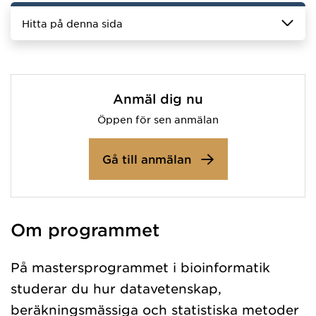
Hitta på denna sida
Anmäl dig nu
Öppen för sen anmälan
Gå till anmälan
Om programmet
På mastersprogrammet i bioinformatik
studerar du hur datavetenskap,
beräkningsmässiga och statistiska metoder