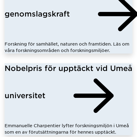
genomslagskraft
Forskning för samhället, naturen och framtiden. Läs om
våra forskningsområden och forskningsmiljöer.
Nobelpris för upptäckt vid Umeå
universitet
Emmanuelle Charpentier lyfter forskningsmiljön i Umeå
som en av förutsättningarna för hennes upptäckt.