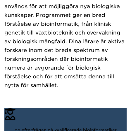
används för att möjliggöra nya biologiska
kunskaper. Programmet ger en bred
förståelse av bioinformatik, från klinisk
genetik till växtbioteknik och övervakning
av biologisk mångfald. Dina lärare är aktiva
forskare inom det breda spektrum av
forskningsområden där bioinformatik
numera är avgörande för biologisk
förståelse och för att omsätta denna till
nytta för samhället.
Hög efterfrågan på kvalificerade bioinformatiker