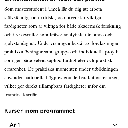
Som masterstudent i Umeå lär du dig att arbeta
självständigt och kritiskt, och utvecklar viktiga
färdigheter som är viktiga för både akademisk forskning
och i yrkesroller som kräver analytiskt tänkande och
självständighet. Undervisningen består av föreläsningar,
praktiska övningar samt grupp- och individuella projekt
som ger både vetenskapliga färdigheter och praktisk
erfarenhet. De praktiska momenten under utbildningen
använder nationella högpresterande beräkningsresurser,
vilket ger direkt tillämpbara färdigheter inför din
framtida karriär.
Kurser inom programmet
År 1