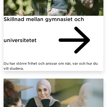
Skillnad mellan gymnasiet och
universitetet
Du har större frihet och ansvar om när, var och hur du
vill studera.