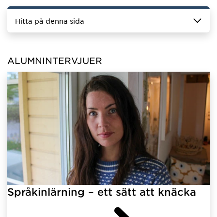
Hitta på denna sida
ALUMNINTERVJUER
Språkinlärning – ett sätt att knäcka