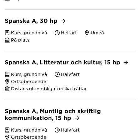
Spanska A, 30 hp
Kurs, grundnivå
Helfart
Umeå
På plats
Spanska A, Litteratur och kultur, 15 hp
Kurs, grundnivå
Halvfart
Ortsoberoende
Distans utan obligatoriska träffar
Spanska A, Muntlig och skriftlig
kommunikation, 15 hp
Kurs, grundnivå
Halvfart
Ortsoberoende