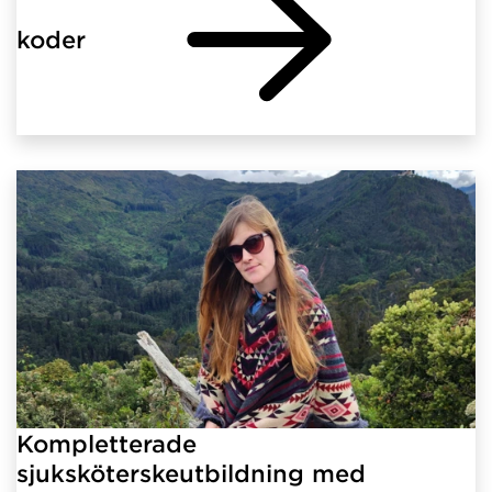
koder
Kompletterade
sjuksköterskeutbildning med