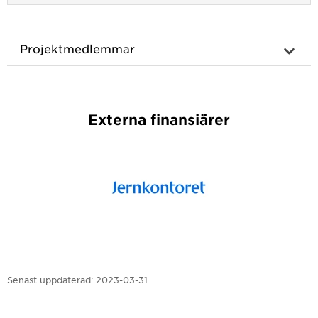
Projektmedlemmar
Externa finansiärer
Senast uppdaterad:
2023-03-31