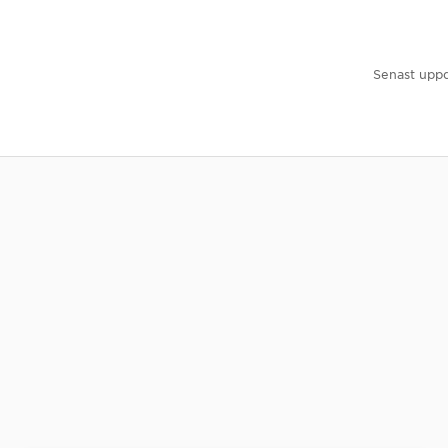
Senast uppd