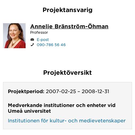
Projektansvarig
Annelie Bränström-Öhman
Professor
E-post
090-786 56 46
Projektöversikt
Projektperiod:
2007-02-25
–
2008-12-31
Medverkande institutioner och enheter vid
Umeå universitet
Institutionen för kultur- och medievetenskaper