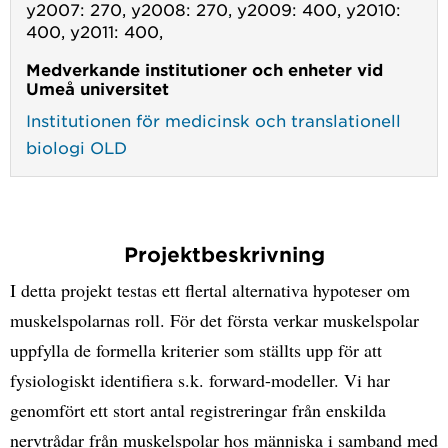
y2007: 270, y2008: 270, y2009: 400, y2010:
400, y2011: 400,
Medverkande institutioner och enheter vid
Umeå universitet
Institutionen för medicinsk och translationell
biologi OLD
Projektbeskrivning
I detta projekt testas ett flertal alternativa hypoteser om
muskelspolarnas roll. För det första verkar muskelspolar
uppfylla de formella kriterier som ställts upp för att
fysiologiskt identifiera s.k. forward-modeller. Vi har
genomfört ett stort antal registreringar från enskilda
nervtrådar från muskelspolar hos människa i samband med