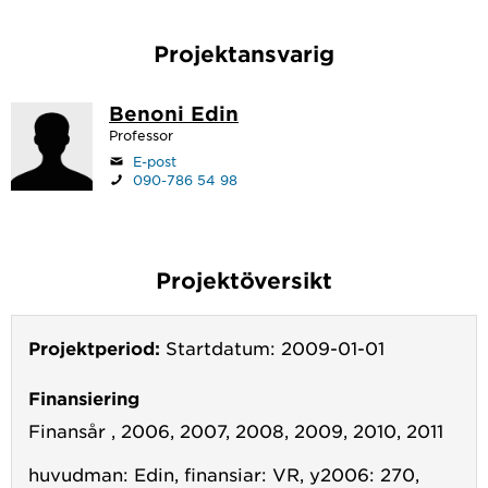
Projektansvarig
Benoni Edin
Professor
E-post
090-786 54 98
Projektöversikt
Projektperiod:
Startdatum: 2009-01-01
Finansiering
Finansår , 2006, 2007, 2008, 2009, 2010, 2011
huvudman: Edin, finansiar: VR, y2006: 270,