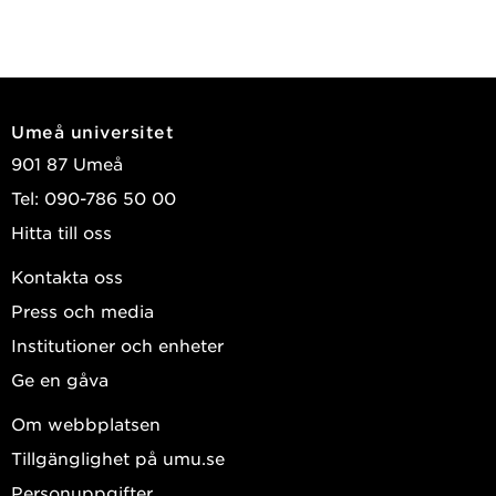
Umeå universitet
901 87 Umeå
Tel: 090-786 50 00
Hitta till oss
Kontakta oss
Press och media
Institutioner och enheter
Ge en gåva
Om webbplatsen
Tillgänglighet på umu.se
Personuppgifter