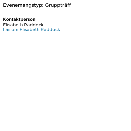
Evenemangstyp:
Gruppträff
Kontaktperson
Elisabeth Raddock
Läs om Elisabeth Raddock