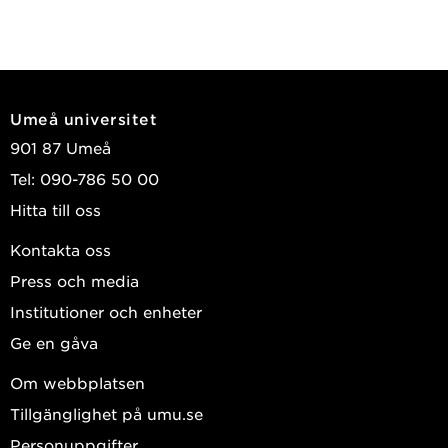
Umeå universitet
901 87 Umeå
Tel: 090-786 50 00
Hitta till oss
Kontakta oss
Press och media
Institutioner och enheter
Ge en gåva
Om webbplatsen
Tillgänglighet på umu.se
Personuppgifter