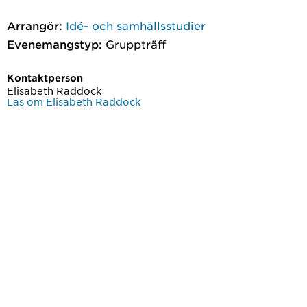
Arrangör:
Idé- och samhällsstudier
Evenemangstyp:
Gruppträff
Kontaktperson
Elisabeth Raddock
Läs om Elisabeth Raddock