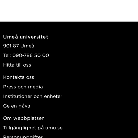
Umeå universitet
901 87 Umeå
Tel: 090-786 50 00
Hitta till oss
Kontakta oss
Press och media
Institutioner och enheter
Ge en gåva
Om webbplatsen
Tillgänglighet på umu.se
Personuppgifter