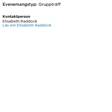
Evenemangstyp:
Gruppträff
Kontaktperson
Elisabeth Raddock
Läs om Elisabeth Raddock