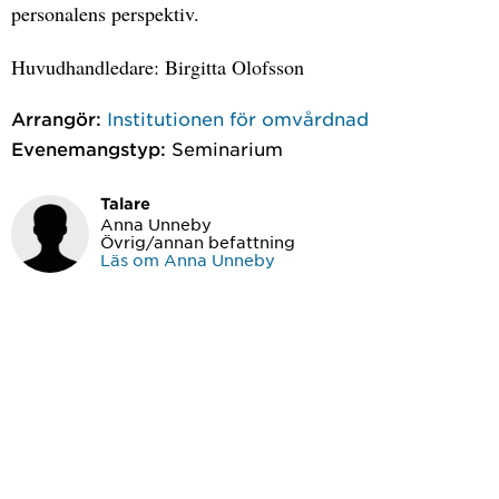
personalens perspektiv.
Huvudhandledare: Birgitta Olofsson
Arrangör:
Institutionen för omvårdnad
Evenemangstyp:
Seminarium
Talare
Anna Unneby
Övrig/annan befattning
Läs om Anna Unneby