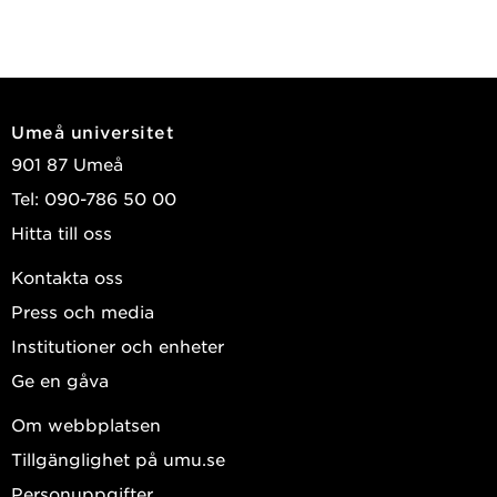
Umeå universitet
901 87 Umeå
Tel: 090-786 50 00
Hitta till oss
Kontakta oss
Press och media
Institutioner och enheter
Ge en gåva
Om webbplatsen
Tillgänglighet på umu.se
Personuppgifter