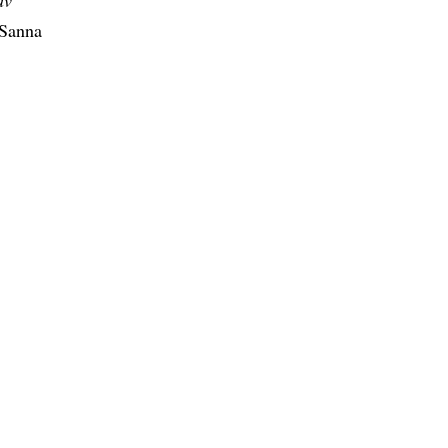
 Sanna