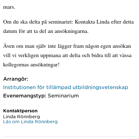
mars.
Om du ska delta på seminariet: Kontakta Linda efter detta
datum för att ta del an ansökningarna.
Även om man själv inte lägger fram någon egen ansökan
vill vi verkligen uppmana att delta och bidra till att vässa
kollegornas ansökningar!
Arrangör:
Institutionen för tillämpad utbildningsvetenskap
Evenemangstyp:
Seminarium
Kontaktperson
Linda Rönnberg
Läs om Linda Rönnberg