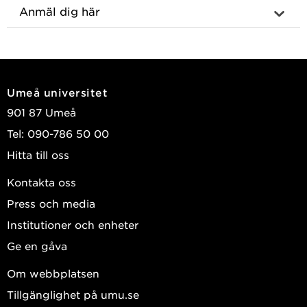
Anmäl dig här
Umeå universitet
901 87 Umeå
Tel: 090-786 50 00
Hitta till oss
Kontakta oss
Press och media
Institutioner och enheter
Ge en gåva
Om webbplatsen
Tillgänglighet på umu.se