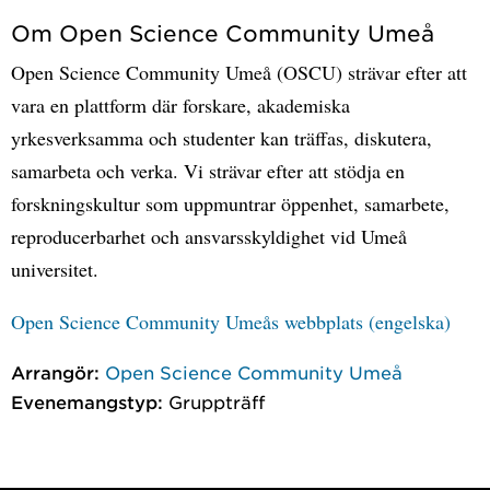
Om Open Science Community Umeå
Open Science Community Umeå (OSCU) strävar efter att
vara en plattform där forskare, akademiska
yrkesverksamma och studenter kan träffas, diskutera,
samarbeta och verka. Vi strävar efter att stödja en
forskningskultur som uppmuntrar öppenhet, samarbete,
reproducerbarhet och ansvarsskyldighet vid Umeå
universitet.
Open Science Community Umeås webbplats (engelska)
Arrangör:
Open Science Community Umeå
Evenemangstyp:
Gruppträff