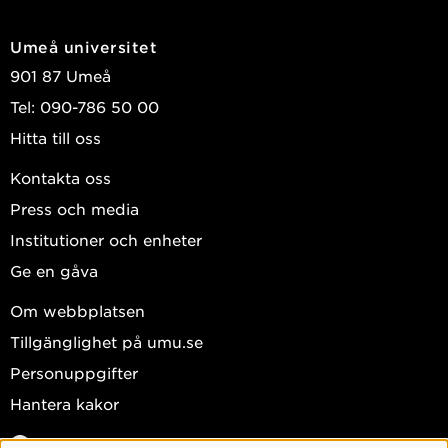
Umeå universitet
901 87 Umeå
Tel: 090-786 50 00
Hitta till oss
Kontakta oss
Press och media
Institutioner och enheter
Ge en gåva
Om webbplatsen
Tillgänglighet på umu.se
Personuppgifter
Hantera kakor
Facebook