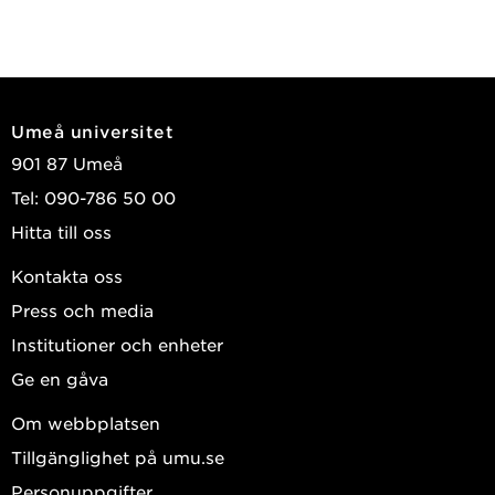
Umeå universitet
901 87 Umeå
Tel: 090-786 50 00
Hitta till oss
Kontakta oss
Press och media
Institutioner och enheter
Ge en gåva
Om webbplatsen
Tillgänglighet på umu.se
Personuppgifter