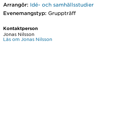
Arrangör:
Idé- och samhällsstudier
Evenemangstyp:
Gruppträff
Kontaktperson
Jonas Nilsson
Läs om Jonas Nilsson