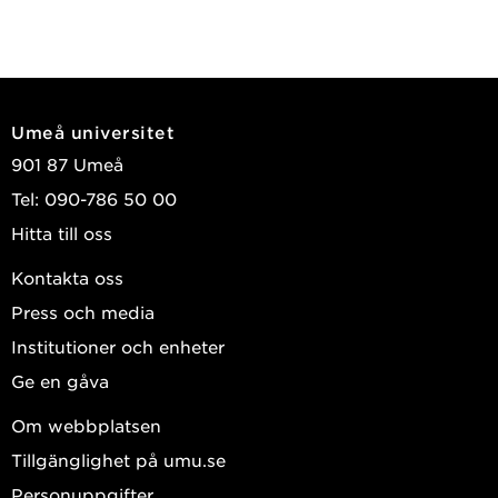
Umeå universitet
901 87 Umeå
Tel: 090-786 50 00
Hitta till oss
Kontakta oss
Press och media
Institutioner och enheter
Ge en gåva
Om webbplatsen
Tillgänglighet på umu.se
Personuppgifter