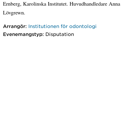
Ernberg, Karolinska Institutet. Huvudhandledare Anna
Lövgrewn.
Arrangör:
Institutionen för odontologi
Evenemangstyp:
Disputation