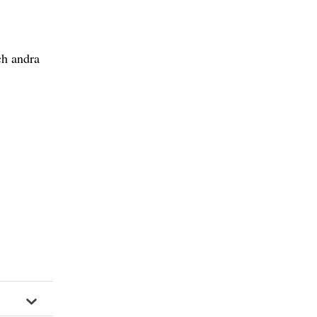
ch andra