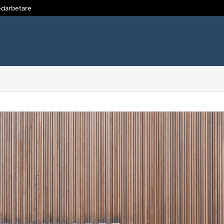
darbetare