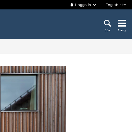
Logga in
English site
Sök
Meny