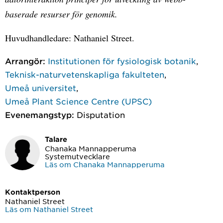
baserade resurser för genomik.
Huvudhandledare: Nathaniel Street.
Arrangör:
Institutionen för fysiologisk botanik
,
Teknisk-naturvetenskapliga fakulteten
,
Umeå universitet
,
Umeå Plant Science Centre (UPSC)
Evenemangstyp:
Disputation
Talare
Chanaka Mannapperuma
Systemutvecklare
Läs om Chanaka Mannapperuma
Kontaktperson
Nathaniel Street
Läs om Nathaniel Street