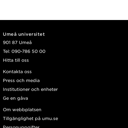
Umeå universitet
901 87 Umeå
Tel: 090-786 50 00
Hitta till oss
Kontakta oss
Press och media
Institutioner och enheter
Ge en gåva
Om webbplatsen
Tillgänglighet på umu.se
Personuppgifter