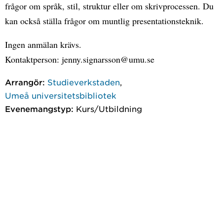
frågor om språk, stil, struktur eller om skrivprocessen. Du
kan också ställa frågor om muntlig presentationsteknik.
Ingen anmälan krävs.
Kontaktperson: jenny.signarsson@umu.se
Arrangör:
Studieverkstaden
,
Umeå universitetsbibliotek
Evenemangstyp:
Kurs/Utbildning