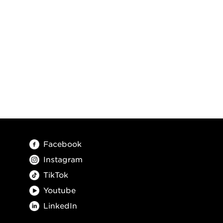
Facebook
Instagram
TikTok
Youtube
LinkedIn