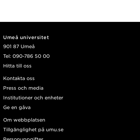
Umeå universitet
901 87 Umeå
Tel: 090-786 50 00
Hitta till oss
Kontakta oss
Press och media
Institutioner och enheter
Ge en gåva
Om webbplatsen
Tillgänglighet på umu.se
Personuppgifter