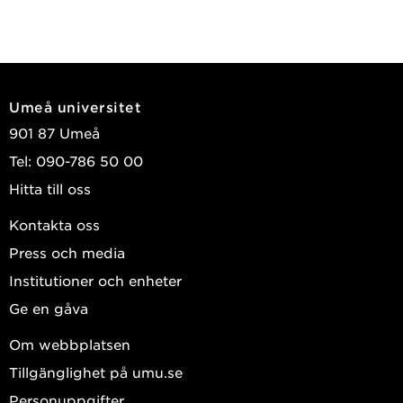
Umeå universitet
901 87 Umeå
Tel: 090-786 50 00
Hitta till oss
Kontakta oss
Press och media
Institutioner och enheter
Ge en gåva
Om webbplatsen
Tillgänglighet på umu.se
Personuppgifter