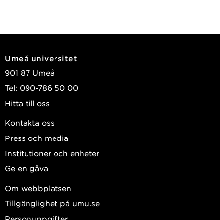
Umeå universitet
901 87 Umeå
Tel: 090-786 50 00
Hitta till oss
Kontakta oss
Press och media
Institutioner och enheter
Ge en gåva
Om webbplatsen
Tillgänglighet på umu.se
Personuppgifter