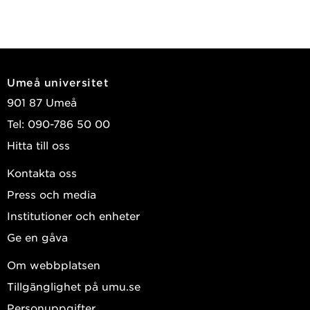
Umeå universitet
901 87 Umeå
Tel: 090-786 50 00
Hitta till oss
Kontakta oss
Press och media
Institutioner och enheter
Ge en gåva
Om webbplatsen
Tillgänglighet på umu.se
Personuppgifter