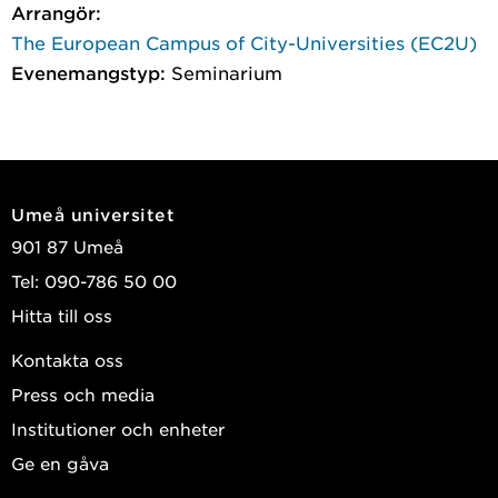
Arrangör:
The European Campus of City-Universities (EC2U)
Evenemangstyp:
Seminarium
Umeå universitet
901 87 Umeå
Tel: 090-786 50 00
Hitta till oss
Kontakta oss
Press och media
Institutioner och enheter
Ge en gåva