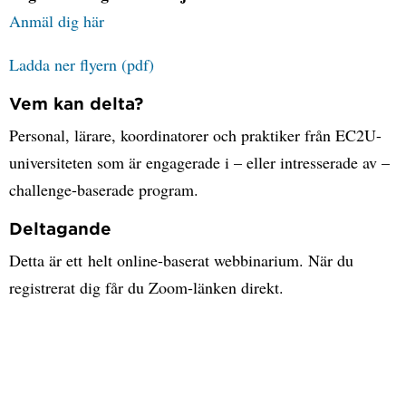
Anmäl dig här
Ladda ner flyern (pdf)
Vem kan delta?
Personal, lärare, koordinatorer och praktiker från EC2U-
universiteten som är engagerade i – eller intresserade av –
challenge-baserade program.
Deltagande
Detta är ett helt online-baserat webbinarium. När du
registrerat dig får du Zoom-länken direkt.