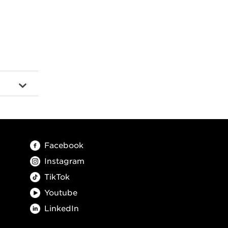
Facebook
Instagram
TikTok
Youtube
LinkedIn