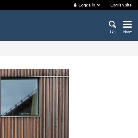
Logga in
English site
Sök
Meny