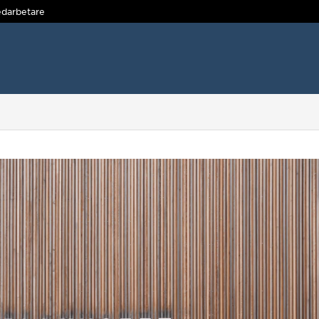
darbetare