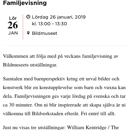
Familjevisning
Lördag 26 januari, 2019
lör
26
kl. 13:00 - 13:30
JAN
Bildmuseet
Välkommen att följa med på veckans familjevisning av
Bildmuseets utställningar.
Samtalen med barnperspektiv kring ett urval bilder och
konstverk blir en konstupplevelse som barn och vuxna kan
dela. Familjevisningen ges varje lördag på svenska och tar
ca 30 minuter. Om ni blir inspirerade att skapa själva är ni
välkomna till Bildverkstaden efteråt. Fri entré till allt.
Just nu visas tre utställningar: William Kentridge / The