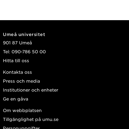
Umeå universitet
901 87 Umeå
Tel: 090-786 50 00
Hitta till oss
Kontakta oss
Press och media
Institutioner och enheter
Ge en gåva
Om webbplatsen
Tillgänglighet på umu.se
Personuppgifter