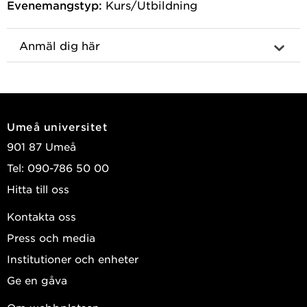
Evenemangstyp:
Kurs/Utbildning
Anmäl dig här
Umeå universitet
901 87 Umeå
Tel: 090-786 50 00
Hitta till oss
Kontakta oss
Press och media
Institutioner och enheter
Ge en gåva