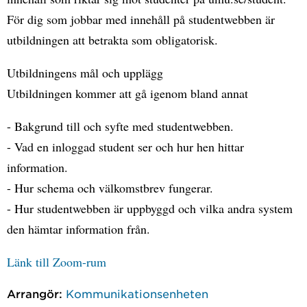
För dig som jobbar med innehåll på studentwebben är
utbildningen att betrakta som obligatorisk.
Utbildningens mål och upplägg
Utbildningen kommer att gå igenom bland annat
- Bakgrund till och syfte med studentwebben.
- Vad en inloggad student ser och hur hen hittar
information.
- Hur schema och välkomstbrev fungerar.
- Hur studentwebben är uppbyggd och vilka andra system
den hämtar information från.
Länk till Zoom-rum
Arrangör:
Kommunikationsenheten