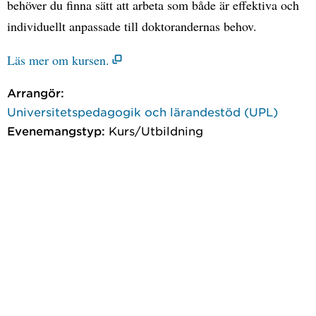
behöver du finna sätt att arbeta som både är effektiva och
individuellt anpassade till doktorandernas behov.
Läs mer om kursen.
Arrangör:
Universitetspedagogik och lärandestöd (UPL)
Evenemangstyp:
Kurs/Utbildning