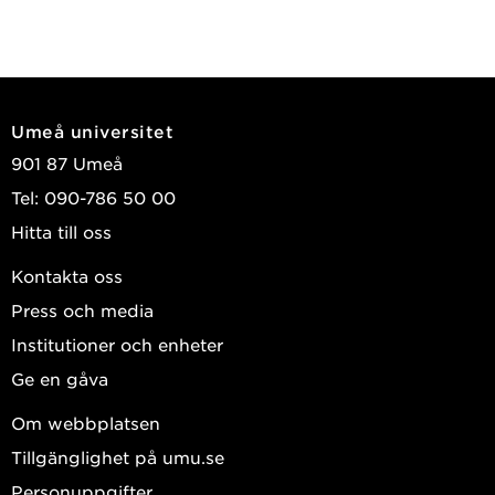
Umeå universitet
901 87 Umeå
Tel: 090-786 50 00
Hitta till oss
Kontakta oss
Press och media
Institutioner och enheter
Ge en gåva
Om webbplatsen
Tillgänglighet på umu.se
Personuppgifter