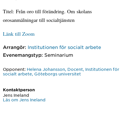
Titel: Från oro till förändring. Om skolans
orosanmälningar till socialtjänsten
Länk till Zoom
Arrangör:
Institutionen för socialt arbete
Evenemangstyp:
Seminarium
Opponent:
Helena Johansson, Docent, Institutionen för
socialt arbete, Göteborgs universitet
Kontaktperson
Jens Ineland
Läs om Jens Ineland