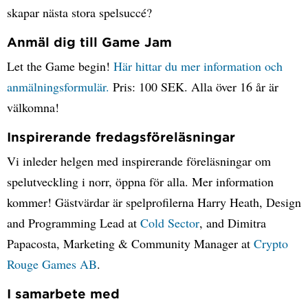
skapar nästa stora spelsuccé?
Anmäl dig till Game Jam
Let the Game begin!
Här hittar du mer information och
anmälningsformulär.
Pris: 100 SEK. Alla över 16 år är
välkomna!
Inspirerande fredagsföreläsningar
Vi inleder helgen med inspirerande föreläsningar om
spelutveckling i norr, öppna för alla. Mer information
kommer! Gästvärdar är spelprofilerna Harry Heath, Design
and Programming Lead at
Cold Sector
, and Dimitra
Papacosta, Marketing & Community Manager at
Crypto
Rouge Games AB
.
I samarbete med