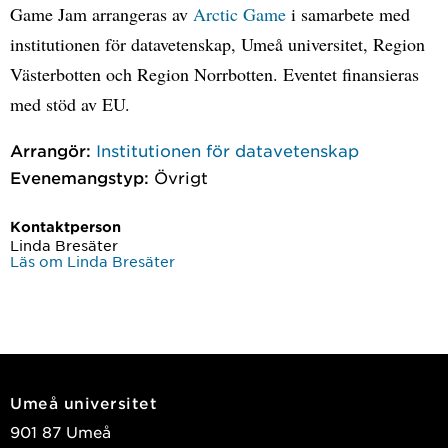
Game Jam arrangeras av
Arctic Game
i samarbete med
institutionen för datavetenskap, Umeå universitet, Region
Västerbotten och Region Norrbotten. Eventet finansieras
med stöd av EU.
Arrangör:
Institutionen för datavetenskap
Evenemangstyp:
Övrigt
Kontaktperson
Linda Bresäter
Läs om Linda Bresäter
Umeå universitet
901 87 Umeå