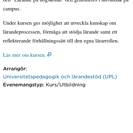
campus.
Under kursen ges möjlighet att utveckla kunskap om
lärandeprocessen, förmåga att stödja lärande samt ett
reflekterande förhållningssätt till den egna lärarrollen.
Läs mer om kursen.
Arrangör:
Universitetspedagogik och lärandestöd (UPL)
Evenemangstyp:
Kurs/Utbildning