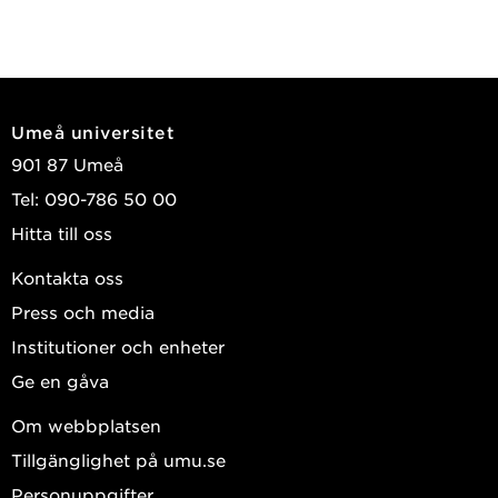
Umeå universitet
901 87 Umeå
Tel: 090-786 50 00
Hitta till oss
Kontakta oss
Press och media
Institutioner och enheter
Ge en gåva
Om webbplatsen
Tillgänglighet på umu.se
Personuppgifter