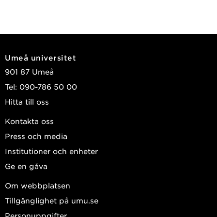
Umeå universitet
901 87 Umeå
Tel: 090-786 50 00
Hitta till oss
Kontakta oss
Press och media
Institutioner och enheter
Ge en gåva
Om webbplatsen
Tillgänglighet på umu.se
Personuppgifter