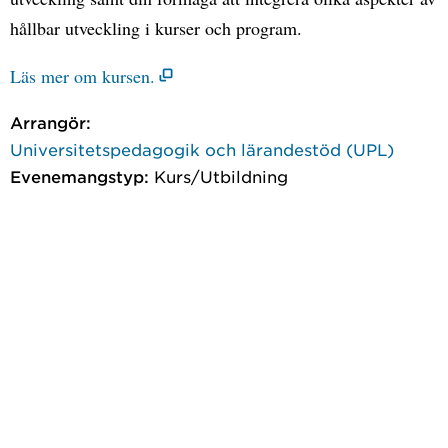
hållbar utveckling i kurser och program.
Läs mer om kursen.
Arrangör:
Universitetspedagogik och lärandestöd (UPL)
Evenemangstyp:
Kurs/Utbildning