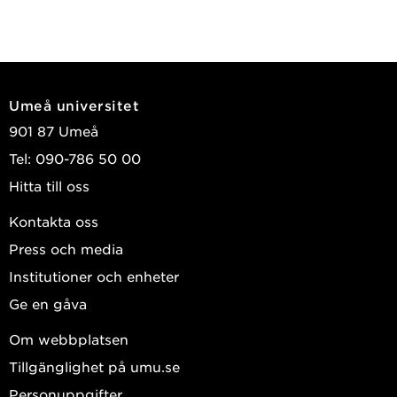
Umeå universitet
901 87 Umeå
Tel: 090-786 50 00
Hitta till oss
Kontakta oss
Press och media
Institutioner och enheter
Ge en gåva
Om webbplatsen
Tillgänglighet på umu.se
Personuppgifter