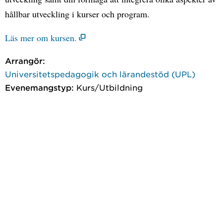
hållbar utveckling i kurser och program.
Läs mer om kursen.
Arrangör:
Universitetspedagogik och lärandestöd (UPL)
Evenemangstyp:
Kurs/Utbildning