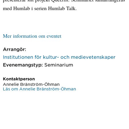
med Humlab i serien Humlab Talk.
Mer information om eventet
Arrangör:
Institutionen för kultur- och medievetenskaper
Evenemangstyp:
Seminarium
Kontaktperson
Annelie Bränström-Öhman
Läs om Annelie Bränström-Öhman