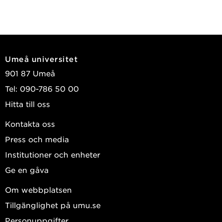
Umeå universitet
901 87 Umeå
Tel: 090-786 50 00
Hitta till oss
Kontakta oss
Press och media
Institutioner och enheter
Ge en gåva
Om webbplatsen
Tillgänglighet på umu.se
Personuppgifter