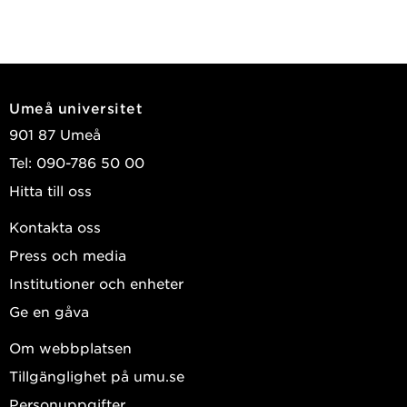
Umeå universitet
901 87 Umeå
Tel: 090-786 50 00
Hitta till oss
Kontakta oss
Press och media
Institutioner och enheter
Ge en gåva
Om webbplatsen
Tillgänglighet på umu.se
Personuppgifter