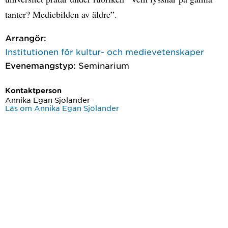
tanter? Mediebilden av äldre”.
Arrangör:
Institutionen för kultur- och medievetenskaper
Evenemangstyp:
Seminarium
Kontaktperson
Annika Egan Sjölander
Läs om Annika Egan Sjölander