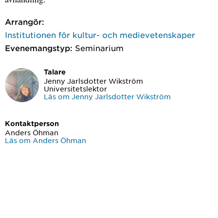
Arrangör:
Institutionen för kultur- och medievetenskaper
Evenemangstyp:
Seminarium
Talare
Jenny Jarlsdotter Wikström
Universitetslektor
Läs om Jenny Jarlsdotter Wikström
Kontaktperson
Anders Öhman
Läs om Anders Öhman