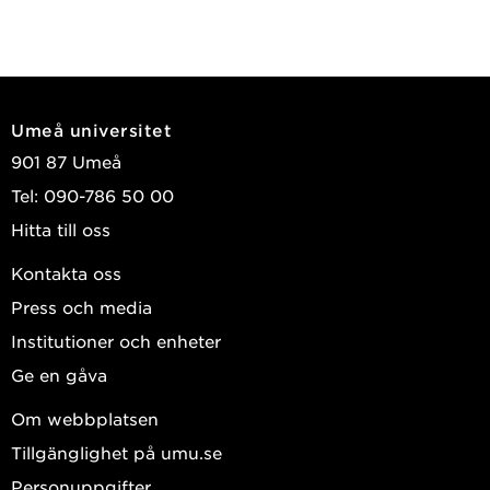
Umeå universitet
901 87 Umeå
Tel: 090-786 50 00
Hitta till oss
Kontakta oss
Press och media
Institutioner och enheter
Ge en gåva
Om webbplatsen
Tillgänglighet på umu.se
Personuppgifter