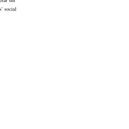
s’ social