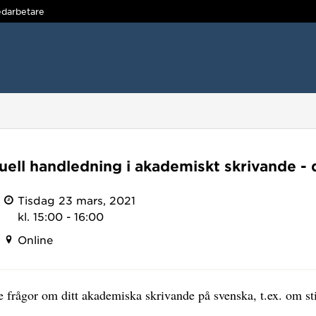
darbetare
uell handledning i akademiskt skrivande - 
Tisdag 23 mars, 2021
kl. 15:00 - 16:00
Online
e frågor om ditt akademiska skrivande på svenska, t.ex. om sti