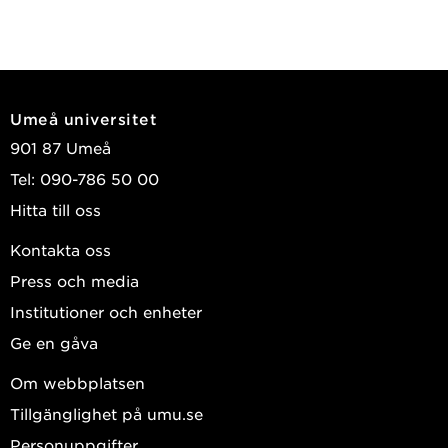
Umeå universitet
901 87 Umeå
Tel: 090-786 50 00
Hitta till oss
Kontakta oss
Press och media
Institutioner och enheter
Ge en gåva
Om webbplatsen
Tillgänglighet på umu.se
Personuppgifter