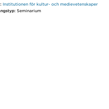
:
Institutionen för kultur- och medievetenskaper
ngstyp:
Seminarium