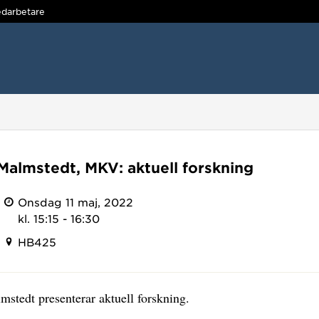
darbetare
Malmstedt, MKV: aktuell forskning
Onsdag 11 maj, 2022
kl. 15:15 - 16:30
HB425
stedt presenterar aktuell forskning.