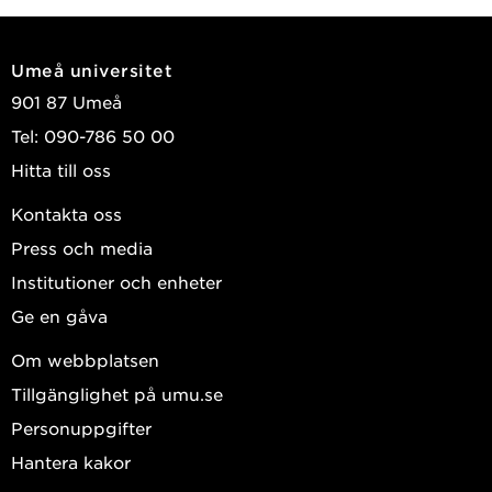
Umeå universitet
901 87 Umeå
Tel: 090-786 50 00
Hitta till oss
Kontakta oss
Press och media
Institutioner och enheter
Ge en gåva
Om webbplatsen
Tillgänglighet på umu.se
Personuppgifter
Hantera kakor