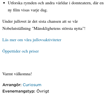
Utforska rymden och andra världar i domteatern, där en
ny film visas varje dag.
Under jullovet är det sista chansen att se vår
Nobelutställning "Mänsklighetens största nytta"!
Läs mer om våra jullovsaktiviteter
Öppettider och priser
Varmt välkomna!
Arrangör:
Curiosum
Evenemangstyp:
Övrigt